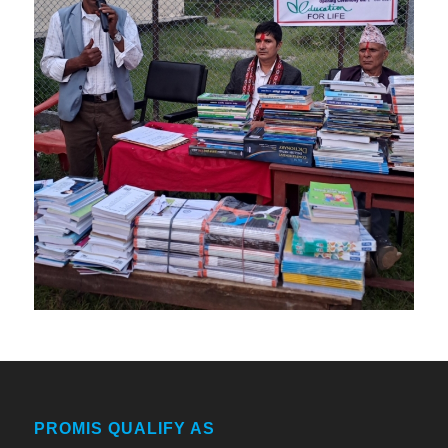
PROMIS QUALIFY AS