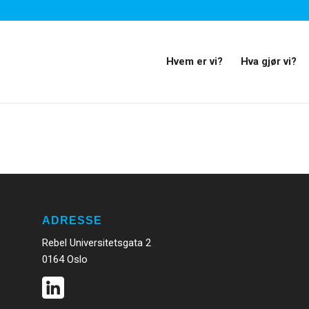
Hvem er vi?
Hva gjør vi?
ADRESSE
Rebel Universitetsgata 2
0164 Oslo