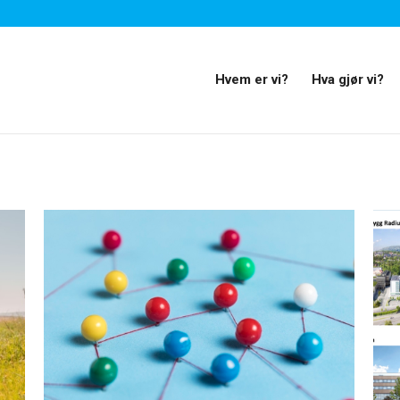
Hvem er vi?
Hva gjør vi?