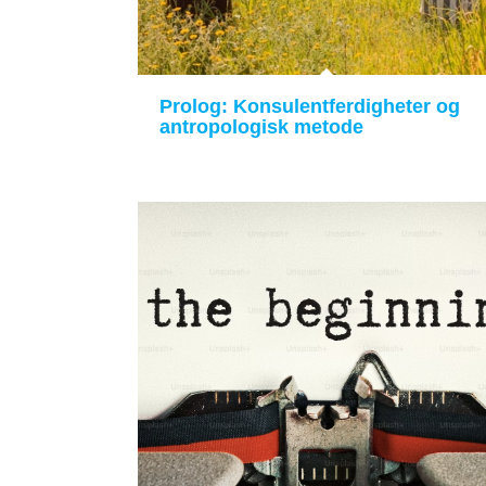
Prolog: Konsulentferdigheter og
antropologisk metode