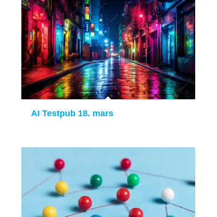
AI Testpub 18. mars