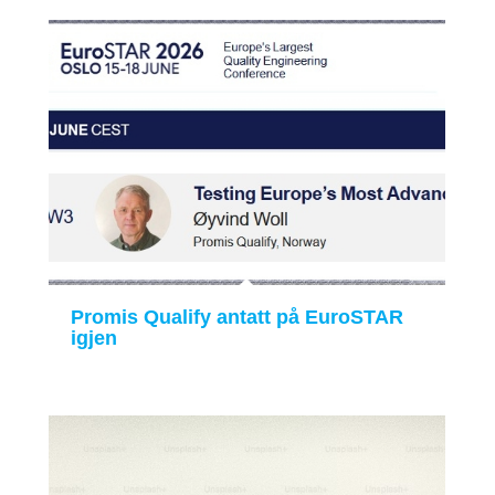
Promis Qualify antatt på EuroSTAR
igjen