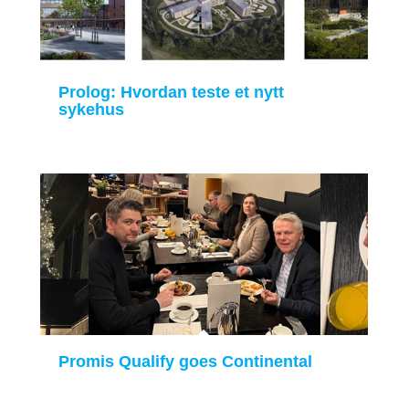
Prolog: Hvordan teste et nytt
sykehus
Promis Qualify goes Continental