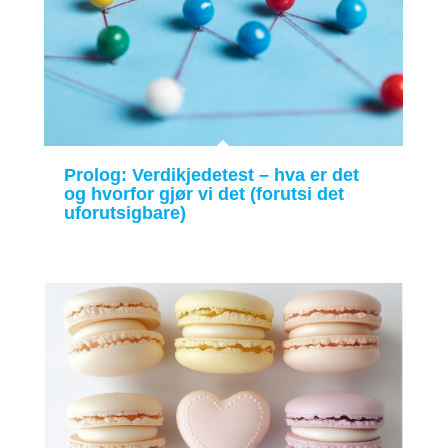
Prolog: Verdikjedetest – hva er det
og hvorfor gjør vi det (forutsi det
uforutsigbare)