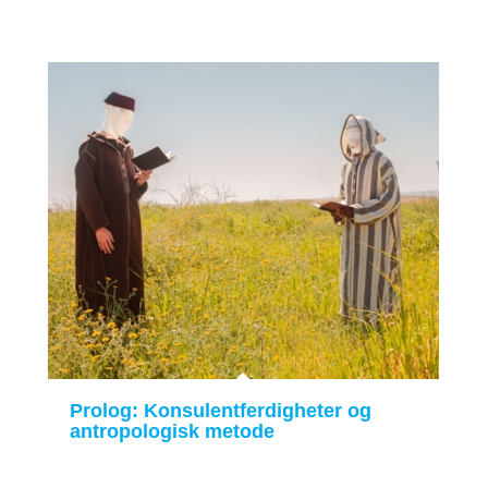
Prolog: Konsulentferdigheter og
antropologisk metode