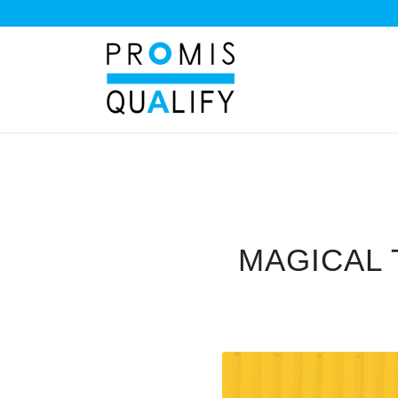
MAGICAL 