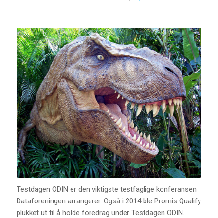
Testdagen ODIN er den viktigste testfaglige konferansen
Dataforeningen arrangerer. Også i 2014 ble Promis Qualify
plukket ut til å holde foredrag under Testdagen ODIN.