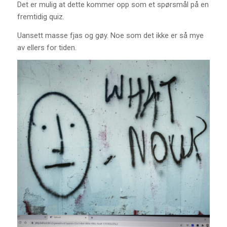
Det er mulig at dette kommer opp som et spørsmål på en
fremtidig quiz.
Uansett masse fjas og gøy. Noe som det ikke er så mye
av ellers for tiden.