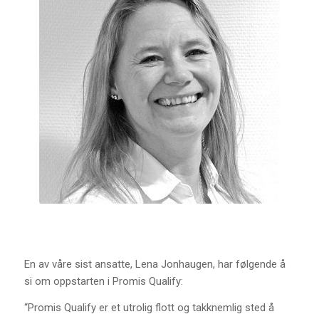
En av våre sist ansatte, Lena Jonhaugen, har følgende å
si om oppstarten i Promis Qualify:
“Promis Qualify er et utrolig flott og takknemlig sted å