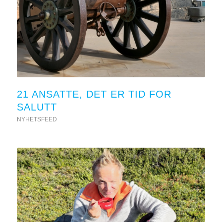
21 ANSATTE, DET ER TID FOR
SALUTT
NYHETSFEED