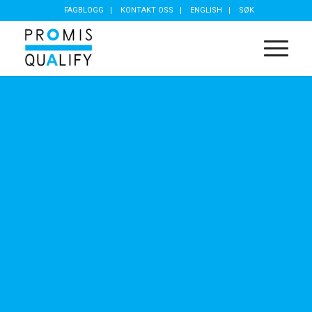
FAGBLOGG
KONTAKT OSS
ENGLISH
SØK