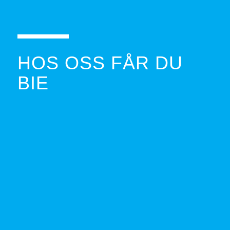
HOS OSS FÅR DU
BIE