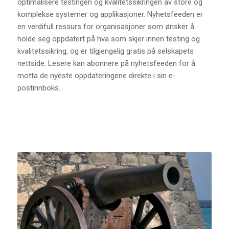
optimalisere testingen og kvalitetssikringen av store og
komplekse systemer og applikasjoner. Nyhetsfeeden er
en verdifull ressurs for organisasjoner som ønsker å
holde seg oppdatert på hva som skjer innen testing og
kvalitetssikring, og er tilgjengelig gratis på selskapets
nettside. Lesere kan abonnere på nyhetsfeeden for å
motta de nyeste oppdateringene direkte i sin e-
postinnboks.