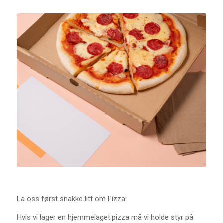
La oss først snakke litt om Pizza:
Hvis vi lager en hjemmelaget pizza må vi holde styr på